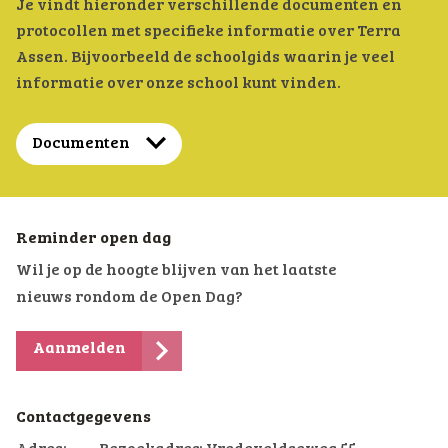
Je vindt hieronder verschillende documenten en
protocollen met specifieke informatie over Terra
Assen. Bijvoorbeeld de schoolgids waarin je veel
informatie over onze school kunt vinden.
Documenten
Reminder open dag
Wil je op de hoogte blijven van het laatste
nieuws rondom de Open Dag?
Aanmelden
Contactgegevens