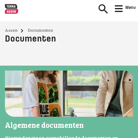
Menu
Assen
Documenten
Documenten
Algemene documenten