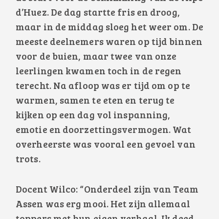
d’Huez. De dag startte fris en droog,
maar in de middag sloeg het weer om. De
meeste deelnemers waren op tijd binnen
voor de buien, maar twee van onze
leerlingen kwamen toch in de regen
terecht. Na afloop was er tijd om op te
warmen, samen te eten en terug te
kijken op een dag vol inspanning,
emotie en doorzettingsvermogen. Wat
overheerste was vooral een gevoel van
trots.
Docent Wilco: “Onderdeel zijn van Team
Assen was erg mooi. Het zijn allemaal