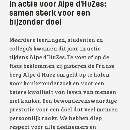
In actie voor Alpe d’HuZes:
samen sterk voor een
bijzonder doel
Meerdere leerlingen, studenten en
collega’s kwamen dit jaar in actie
tijdens Alpe d’HuZes. Te voet of op de
fiets beklommen zij gisteren de Franse
berg Alpe d'Huez om geld op te halen
voor kankeronderzoek en voor een
betere kwaliteit van leven van mensen
met kanker. Een bewonderenswaardige
prestatie voor een doel dat veel mensen
persoonlijk raakt. We hebben diep
respect voor alle deelnemers en