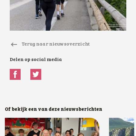
Terug naar nieuwsoverzicht
Delen op social media
Of bekijk een van deze nieuwsberichten