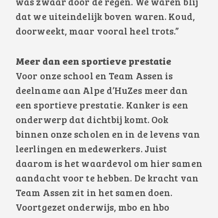
was zwaar door de regen. We waren blij
dat we uiteindelijk boven waren. Koud,
doorweekt, maar vooral heel trots.”
Meer dan een sportieve prestatie
Voor onze school en Team Assen is
deelname aan Alpe d’HuZes meer dan
een sportieve prestatie. Kanker is een
onderwerp dat dichtbij komt. Ook
binnen onze scholen en in de levens van
leerlingen en medewerkers. Juist
daarom is het waardevol om hier samen
aandacht voor te hebben. De kracht van
Team Assen zit in het samen doen.
Voortgezet onderwijs, mbo en hbo