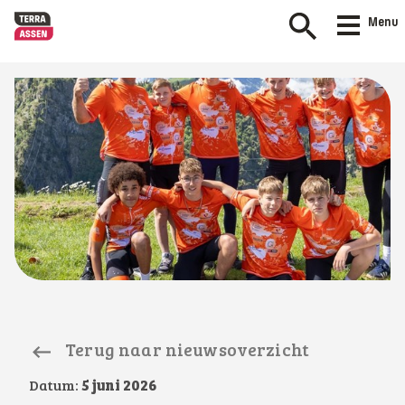
Menu
Terug naar nieuwsoverzicht
Datum:
5 juni 2026