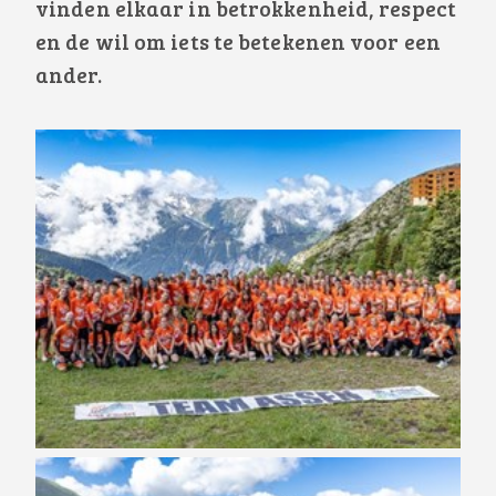
vinden elkaar in betrokkenheid, respect
en de wil om iets te betekenen voor een
ander.