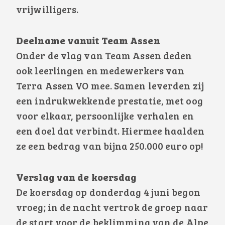
vrijwilligers.
Deelname vanuit Team Assen
Onder de vlag van Team Assen deden
ook leerlingen en medewerkers van
Terra Assen VO mee. Samen leverden zij
een indrukwekkende prestatie, met oog
voor elkaar, persoonlijke verhalen en
een doel dat verbindt. Hiermee haalden
ze een bedrag van bijna 250.000 euro op!
Verslag van de koersdag
De koersdag op donderdag 4 juni begon
vroeg; in de nacht vertrok de groep naar
de start voor de beklimming van de Alpe