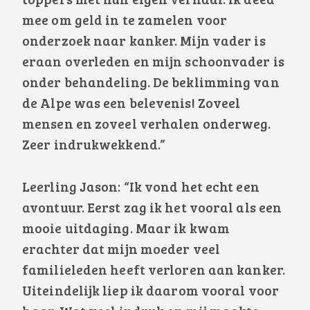
toppers met hun eigen verhaal. Ik deed
mee om geld in te zamelen voor
onderzoek naar kanker. Mijn vader is
eraan overleden en mijn schoonvader is
onder behandeling. De beklimming van
de Alpe was een belevenis! Zoveel
mensen en zoveel verhalen onderweg.
Zeer indrukwekkend.”
Leerling Jason: “Ik vond het echt een
avontuur. Eerst zag ik het vooral als een
mooie uitdaging. Maar ik kwam
erachter dat mijn moeder veel
familieleden heeft verloren aan kanker.
Uiteindelijk liep ik daarom vooral voor